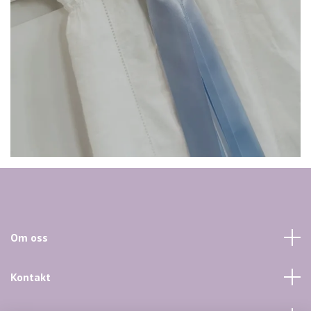
Om oss
Kontakt