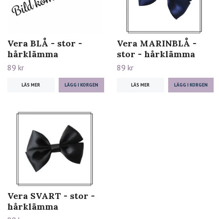
Vera BLÅ - stor -
Vera MARINBLÅ -
hårklämma
stor - hårklämma
89 kr
89 kr
LÄS MER
LÄS MER
Vera SVART - stor -
hårklämma