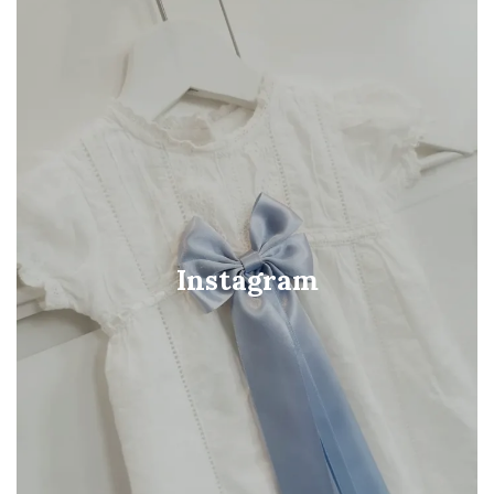
Instagram