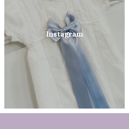
Instagram