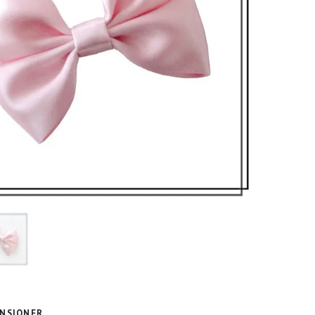
NSIONER