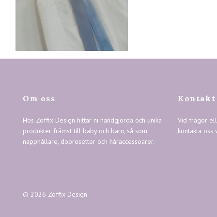
Om oss
Kontakt
Hos Zoffix Design hittar ni handgjorda och unika
Vid frågor el
produkter främst till baby och barn, så som
kontakta oss 
napphållare, doprosetter och håraccessoarer.
© 2026 Zoffix Design