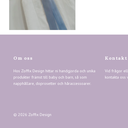
Om oss
Kontakt
Hos Zoffix Design hittar ni handgjorda och unika
Vid frågor el
produkter främst till baby och barn, så som
kontakta oss 
napphållare, doprosetter och håraccessoarer.
© 2026 Zoffix Design