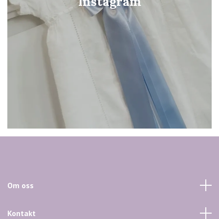
Instagram
Om oss
Kontakt