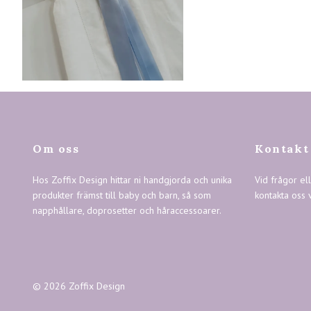
Om oss
Kontakt
Hos Zoffix Design hittar ni handgjorda och unika
Vid frågor el
produkter främst till baby och barn, så som
kontakta oss 
napphållare, doprosetter och håraccessoarer.
© 2026 Zoffix Design