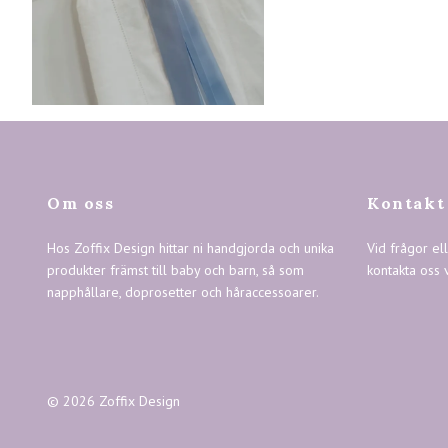
Om oss
Kontakt
Hos Zoffix Design hittar ni handgjorda och unika
Vid frågor el
produkter främst till baby och barn, så som
kontakta oss 
napphållare, doprosetter och håraccessoarer.
© 2026 Zoffix Design