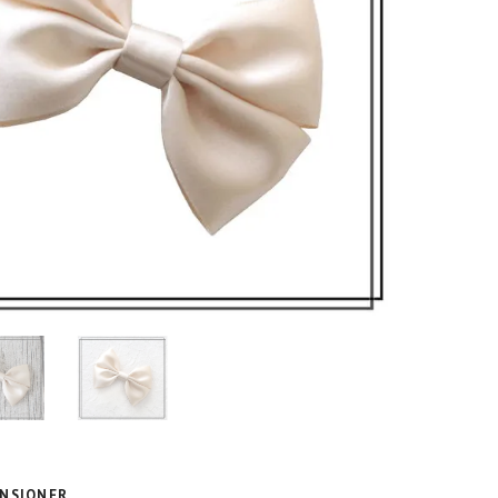
NSIONER