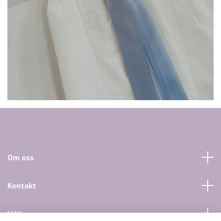
Om oss
Kontakt
Villkor mm