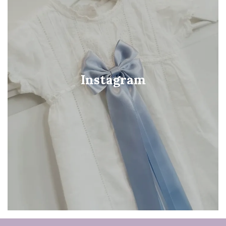
Instagram