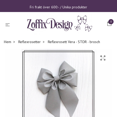
Fri frakt över 600:- / Unika produkter
0
Hem
Reflexrosetter
Reflexrosett Vera - STOR - brosch