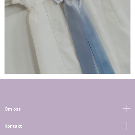
Om oss
Kontakt