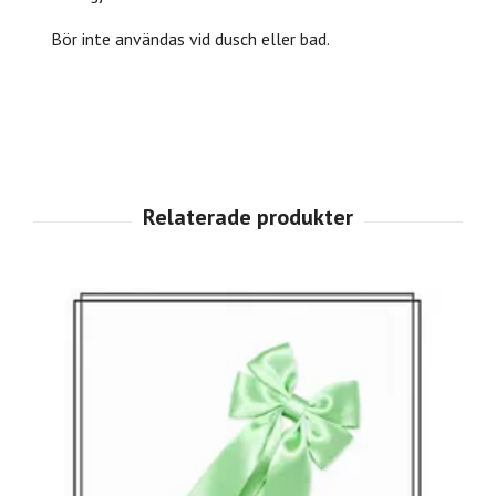
Bör inte användas vid dusch eller bad.