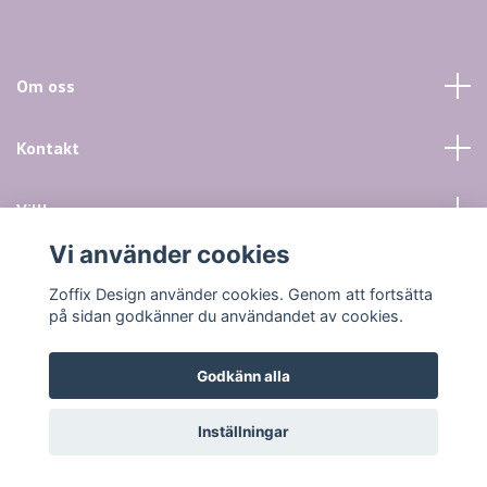
Om oss
Kontakt
Villkor mm
Vi använder cookies
Sociala medier
Zoffix Design använder cookies. Genom att fortsätta
på sidan godkänner du användandet av cookies.
Godkänn alla
© 2026 Zoffix Design
Inställningar