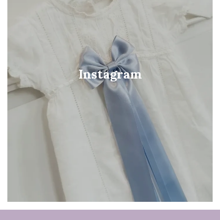
Instagram