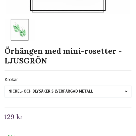
Örhängen med mini-rosetter -
LJUSGRÖN
Krokar
NICKEL- OCH BLYSÄKER SILVERFÄRGAD METALL
129 kr