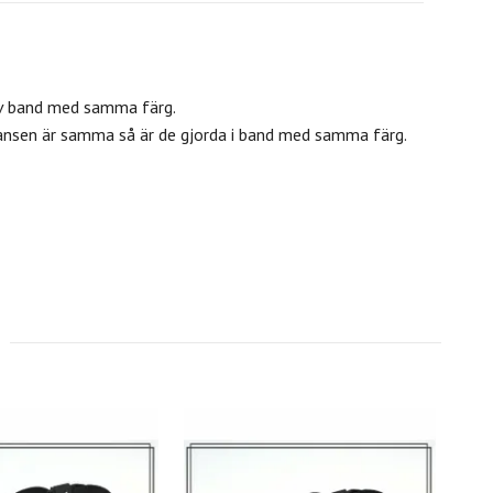
av band med samma färg.
ansen är samma så är de gjorda i band med samma färg.