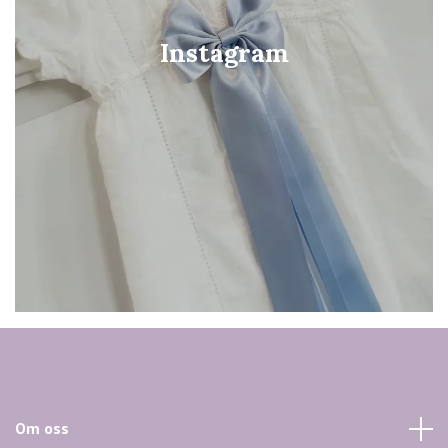
Instagram
Om oss