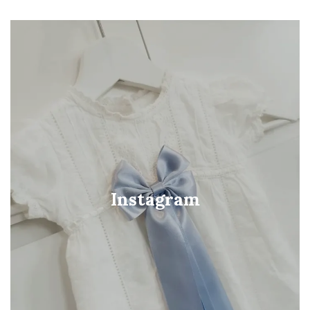
Instagram