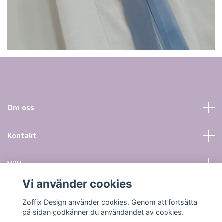
Om oss
Kontakt
Villkor mm
Vi använder cookies
Sociala medier
Zoffix Design använder cookies. Genom att fortsätta
på sidan godkänner du användandet av cookies.