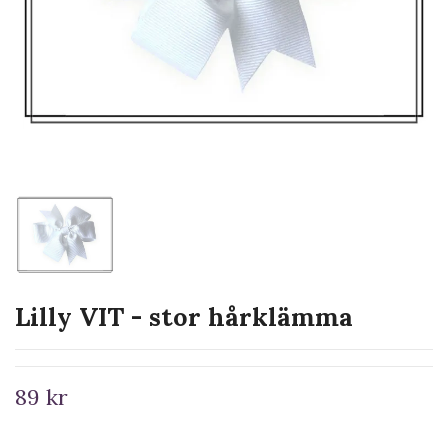
Lilly VIT - stor hårklämma
89 kr