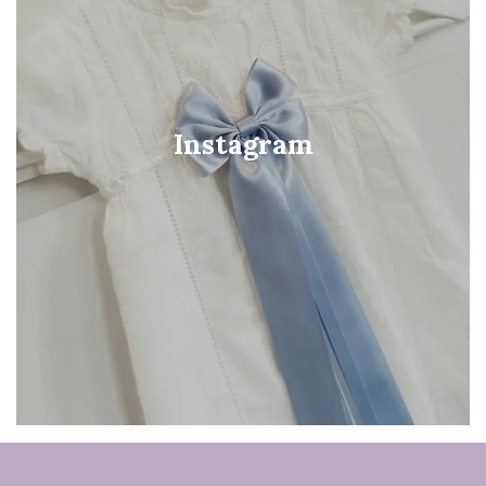
Instagram