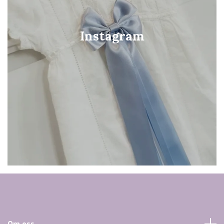
Instagram
Om oss