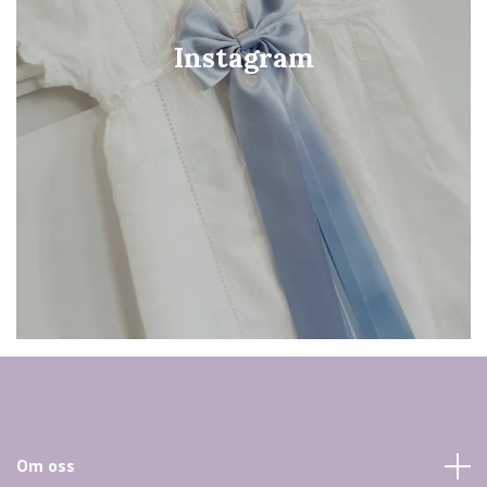
Instagram
Om oss