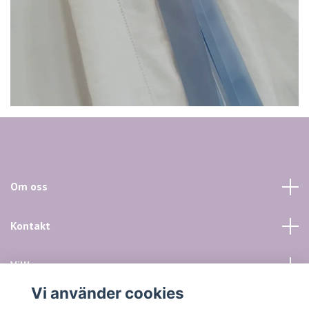
Om oss
Kontakt
Villkor mm
Vi använder cookies
Sociala medier