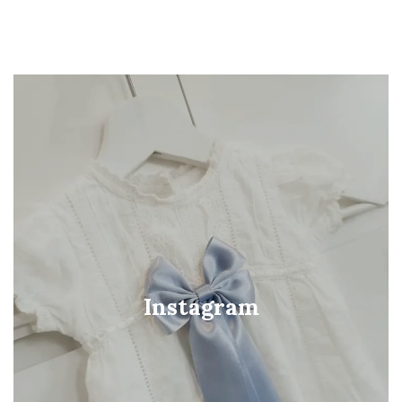
Instagram