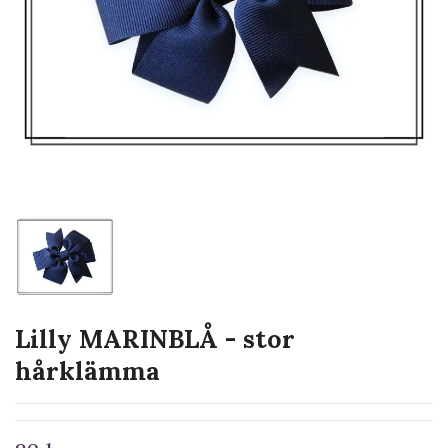
Lilly MARINBLÅ - stor
hårklämma