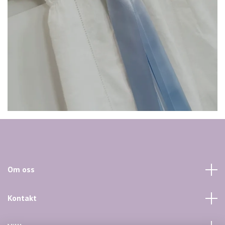
Om oss
Kontakt