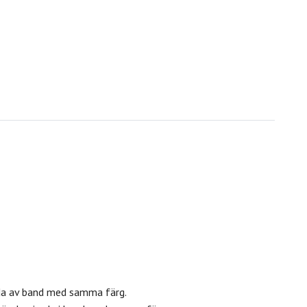
da av band med samma färg.