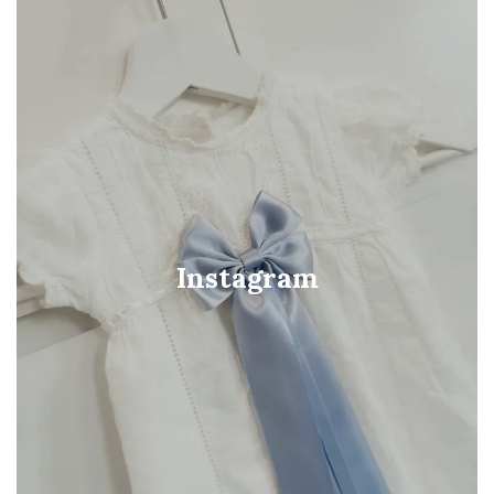
Instagram