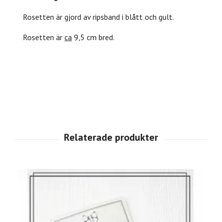
Rosetten är gjord av ripsband i blått och gult.
Rosetten är
ca
9,5 cm bred.