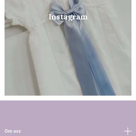
Instagram
Om oss