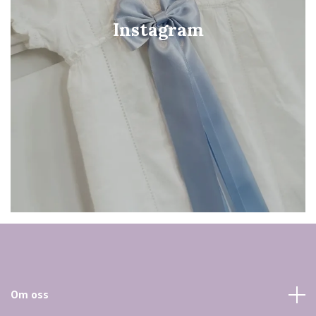
Instagram
Om oss