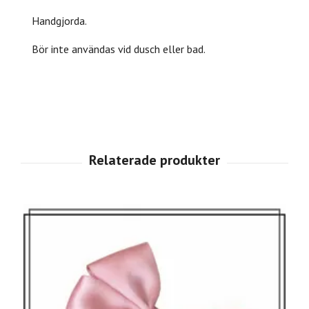
Handgjorda.
Bör inte användas vid dusch eller bad.