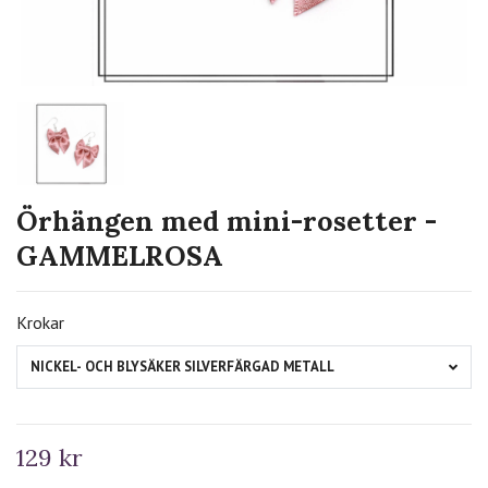
Örhängen med mini-rosetter -
GAMMELROSA
Krokar
NICKEL- OCH BLYSÄKER SILVERFÄRGAD METALL
129 kr