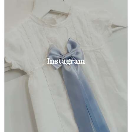
Instagram