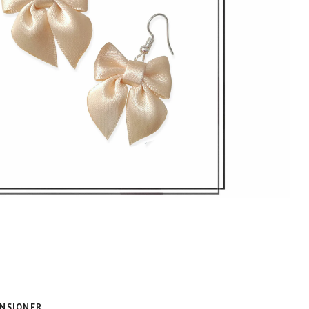
NSIONER