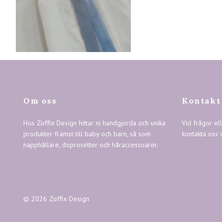
Om oss
Kontakt
Hos Zoffix Design hittar ni handgjorda och unika
Vid frågor el
produkter främst till baby och barn, så som
kontakta oss 
napphållare, doprosetter och håraccessoarer.
© 2026 Zoffix Design