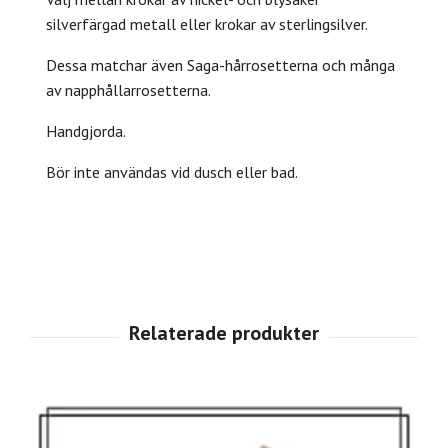
silverfärgad metall eller krokar av sterlingsilver.
Dessa matchar även Saga-hårrosetterna och många
av napphållarrosetterna.
Handgjorda.
Bör inte användas vid dusch eller bad.