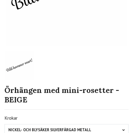
Örhängen med mini-rosetter -
BEIGE
Krokar
NICKEL- OCH BLYSÄKER SILVERFÄRGAD METALL