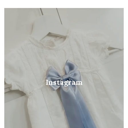
Instagram