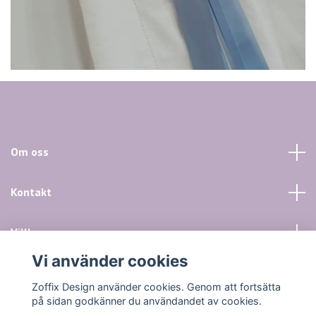
Om oss
Kontakt
Villkor mm
Vi använder cookies
Sociala medier
Zoffix Design använder cookies. Genom att fortsätta
på sidan godkänner du användandet av cookies.