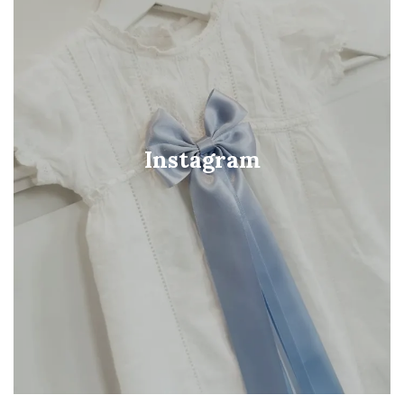
Instagram