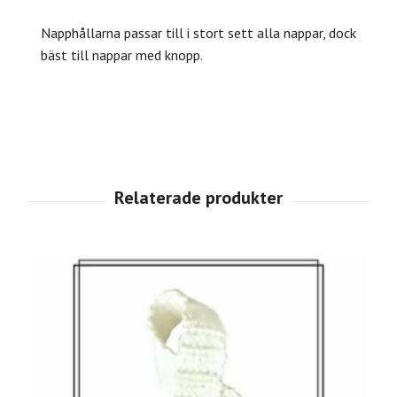
Napphållarna passar till i stort sett alla nappar, dock
bäst till nappar med knopp.