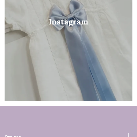
Instagram
Om oss