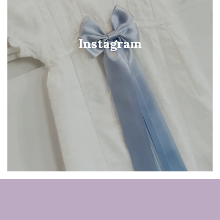
Instagram