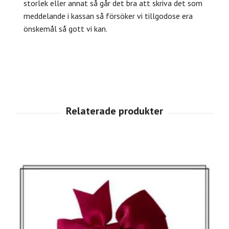
storlek eller annat så går det bra att skriva det som
meddelande i kassan så försöker vi tillgodose era
önskemål så gott vi kan.