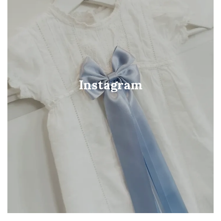
Instagram