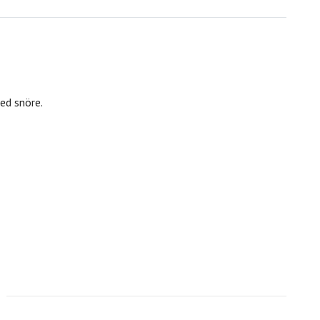
ed snöre.