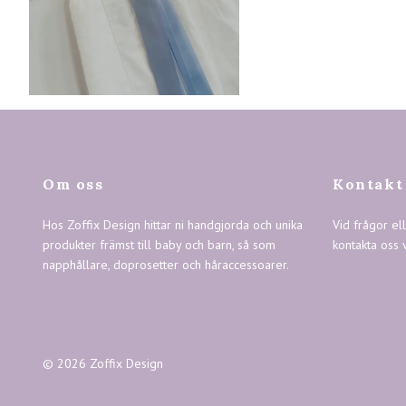
Om oss
Kontakt
Hos Zoffix Design hittar ni handgjorda och unika
Vid frågor el
produkter främst till baby och barn, så som
kontakta oss 
napphållare, doprosetter och håraccessoarer.
© 2026 Zoffix Design