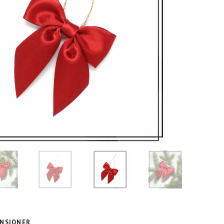
NSIONER