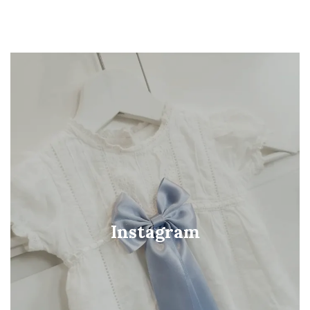
Instagram