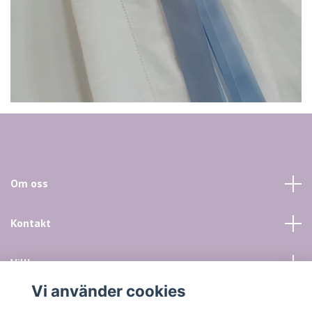
Om oss
Kontakt
Villkor mm
Vi använder cookies
Sociala medier