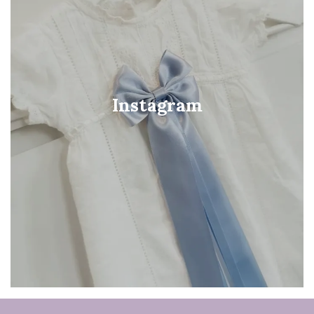
Instagram