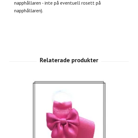
napphållaren - inte på eventuell rosett på
napphållaren).