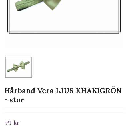
Hårband Vera LJUS KHAKIGRÖN
- stor
99 kr