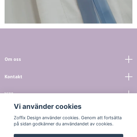
Om oss
Kontakt
Villkor mm
Vi använder cookies
Sociala medier
Zoffix Design använder cookies. Genom att fortsätta
på sidan godkänner du användandet av cookies.