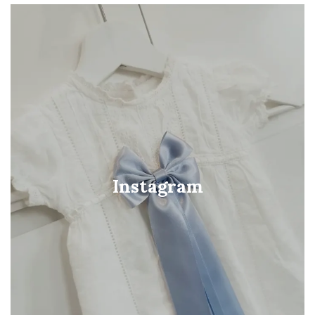
Instagram