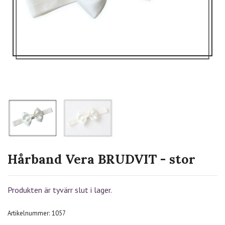
Hårband Vera BRUDVIT - stor
Produkten är tyvärr slut i lager.
Artikelnummer:
1057