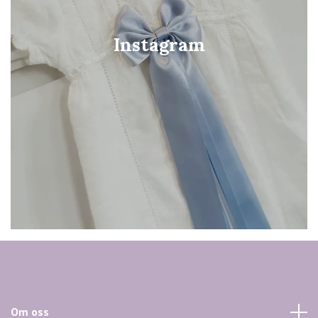
Instagram
Om oss