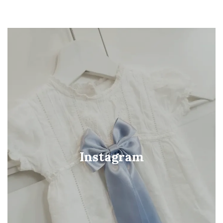
Instagram