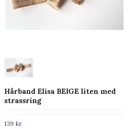
Hårband Elisa BEIGE liten med
strassring
139 kr