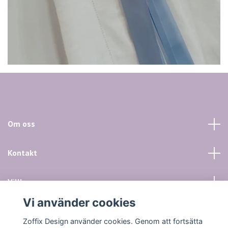
Om oss
Kontakt
Villkor mm
Vi använder cookies
Sociala medier
Zoffix Design använder cookies. Genom att fortsätta