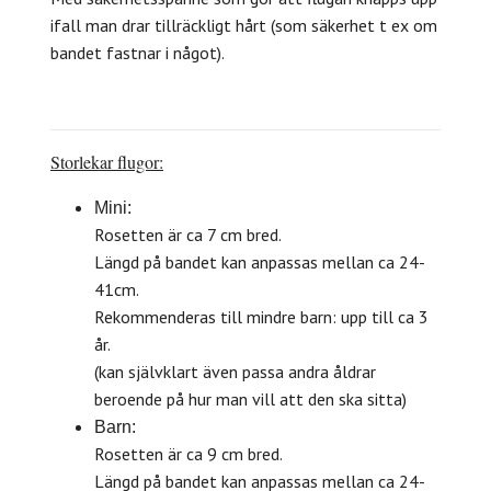
ifall man drar tillräckligt hårt (som säkerhet t ex om
bandet fastnar i något).
Storlekar flugor:
Mini:
Rosetten är ca 7 cm bred.
Längd på bandet kan anpassas mellan ca 24-
41cm.
Rekommenderas till mindre barn: upp till ca 3
år.
(kan självklart även passa andra åldrar
beroende på hur man vill att den ska sitta)
Barn:
Rosetten är ca 9 cm bred.
Längd på bandet kan anpassas mellan ca 24-