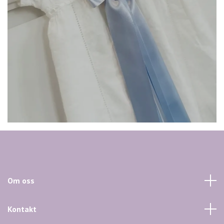
Om oss
Kontakt