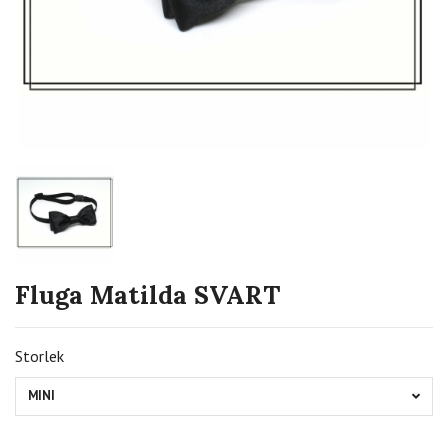
Fluga Matilda SVART
Storlek
MINI