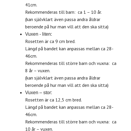
41cm.
Rekommenderas till barn: ca 1 – 10 år.
(kan självklart även passa andra åldrar
beroende på hur man vill att den ska sitta)
Vuxen - liten:
Rosetten är ca 9 cm bred.
Längd på bandet kan anpassas mellan ca 28-
46cm.
Rekommenderas till större barn och vuxna: ca
8 år – vuxen.
(kan självklart även passa andra åldrar
beroende på hur man vill att den ska sitta)
Vuxen – stor:
Rosetten är ca 12,5 cm bred.
Längd på bandet kan anpassas mellan ca 28-
46cm.
Rekommenderas till större barn och vuxna: ca
10 år – vuxen.