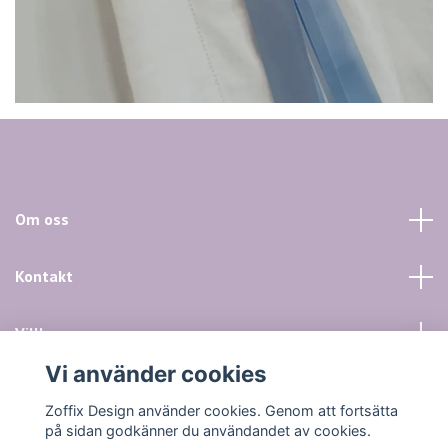
Om oss
Kontakt
Villkor mm
Vi använder cookies
Sociala medier
Zoffix Design använder cookies. Genom att fortsätta
på sidan godkänner du användandet av cookies.