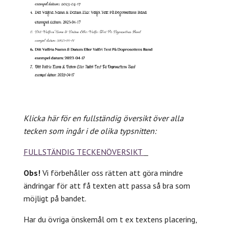
Klicka här för en fullständig översikt över alla
tecken som ingår i de olika typsnitten:
FULLSTÄNDIG TECKENÖVERSIKT
Obs!
Vi förbehåller oss rätten att göra mindre
ändringar för att få texten att passa så bra som
möjligt på bandet.
Har du övriga önskemål om t ex textens placering,