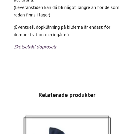
(Leveranstiden kan då bli något längre än för de som
redan finns i lager)
(Eventuell dopklänning på bilderna är endast för
demonstration och ingår ej)
Skötselråd doprosett