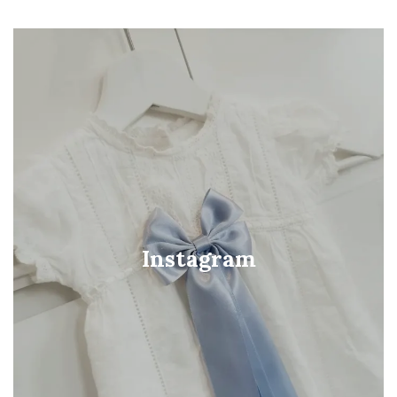
Instagram