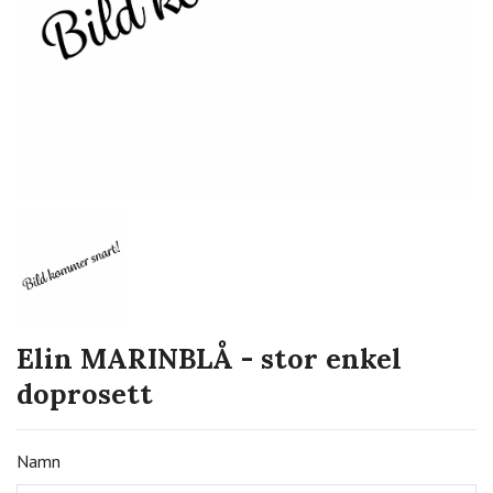
Elin MARINBLÅ - stor enkel
doprosett
Namn