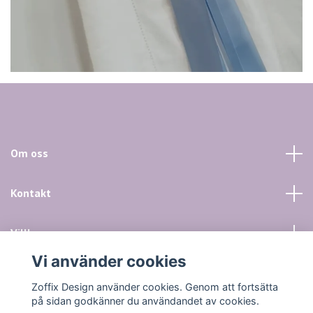
Om oss
Kontakt
Villkor mm
Vi använder cookies
Sociala medier
Zoffix Design använder cookies. Genom att fortsätta
på sidan godkänner du användandet av cookies.