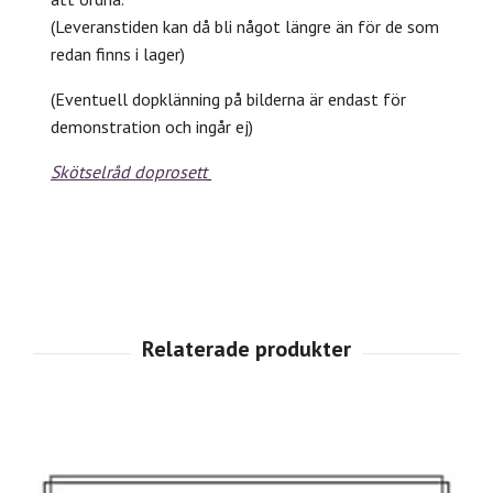
(Leveranstiden kan då bli något längre än för de som
redan finns i lager)
(Eventuell dopklänning på bilderna är endast för
demonstration och ingår ej)
Skötselråd doprosett