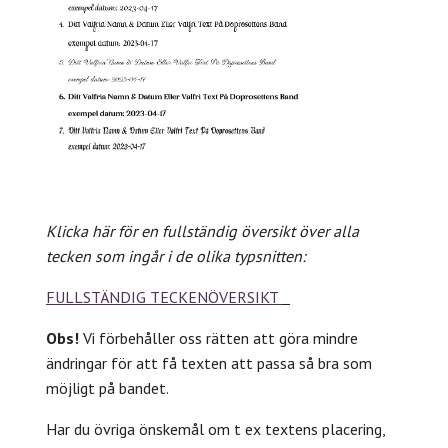
Klicka här för en fullständig översikt över alla
tecken som ingår i de olika typsnitten:
FULLSTÄNDIG TECKENÖVERSIKT
Obs!
Vi förbehåller oss rätten att göra mindre
ändringar för att få texten att passa så bra som
möjligt på bandet.
Har du övriga önskemål om t ex textens placering,