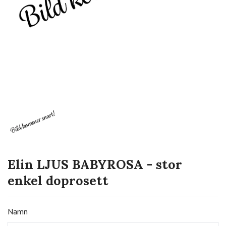
Elin LJUS BABYROSA - stor
enkel doprosett
Namn