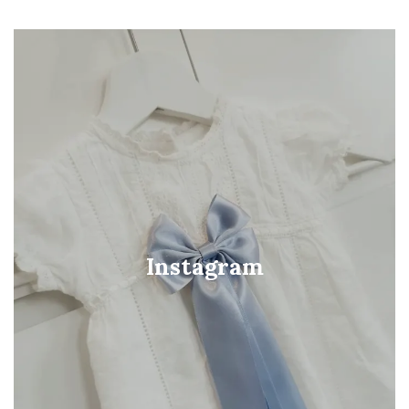
Instagram